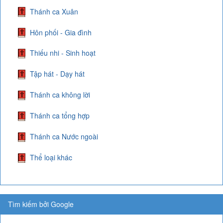
Thánh ca Xuân
Hôn phối - Gia đình
Thiếu nhi - Sinh hoạt
Tập hát - Dạy hát
Thánh ca không lời
Thánh ca tổng hợp
Thánh ca Nước ngoài
Thể loại khác
Tìm kiếm bởi Google