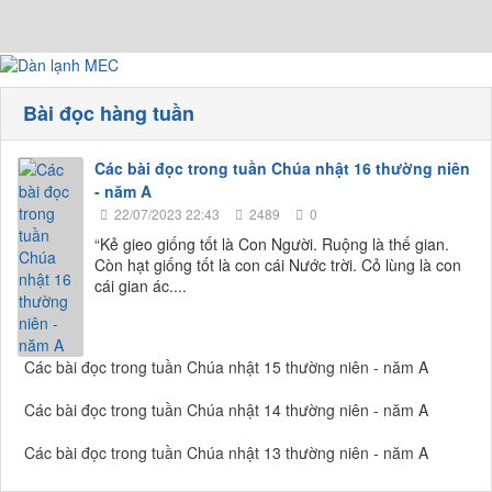
Bài đọc hàng tuần
Các bài đọc trong tuần Chúa nhật 16 thường niên
- năm A
22/07/2023 22:43
2489
0
“Kẻ gieo giống tốt là Con Người. Ruộng là thế gian.
Còn hạt giống tốt là con cái Nước trời. Cỏ lùng là con
cái gian ác....
Các bài đọc trong tuần Chúa nhật 15 thường niên - năm A
Các bài đọc trong tuần Chúa nhật 14 thường niên - năm A
Các bài đọc trong tuần Chúa nhật 13 thường niên - năm A