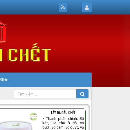
Slide