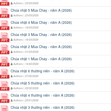
Authors |
23/03/2026
Chúa nhật 5 Mùa Chay - năm A (2026)
Authors |
23/03/2026
Chúa nhật 4 Mùa Chay - năm A (2026)
Authors |
16/03/2026
Chúa nhật 3 Mùa Chay - năm A (2026)
Authors |
16/03/2026
Chúa nhật 2 Mùa Chay - năm A (2026)
Authors |
01/03/2026
Chúa nhật 1 Mùa Chay - năm A (2026)
Authors |
14/02/2026
Chúa nhật 6 thường niên - năm A (2026)
Authors |
07/02/2026
Chúa nhật 5 thường niên - năm A (2026)
Authors |
02/02/2026
Chúa nhật 4 thường niên - năm A (2026)
Authors |
25/01/2026
Chúa nhật 3 thường niên - năm A (2026)