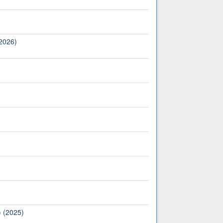
(2026)
) (2025)