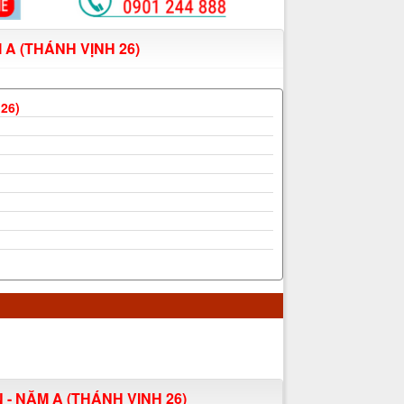
A (THÁNH VỊNH 26)
 26)
- NĂM A (THÁNH VỊNH 26)