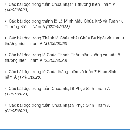
Các bài đọc trong tuần Chúa nhật 11 thường niên - năm A
(14/06/2023)
Các bài đọc trong thánh lễ Lễ Mình Máu Chúa Kitô và Tuần 10
Thường Niên - Năm A
(07/06/2023)
Các bài đọc trong Thánh lễ Chúa nhật Chúa Ba Ngôi và tuần 9
thường niên - năm A
(31/05/2023)
Các bài đọc trong lễ Chúa Thánh Thần hiện xuống và tuần 8
thường niên - năm A
(25/05/2023)
Các bài đọc trong lễ Chúa thăng thiên và tuần 7 Phục Sinh -
năm A
(17/05/2023)
Các bài đọc trong tuần Chúa nhật 6 Phục Sinh - năm A
(11/05/2023)
Các bài đọc trong tuần Chúa nhật 5 Phục Sinh - năm A
(06/05/2023)