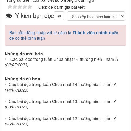
Tổng số điểm của bài viết là: 0 trong 0 đánh giá
Click để đánh giá bài viết
Ý kiến bạn đọc
Bạn cần đăng nhập với tư cách là
Thành viên chính thức
để có thể bình luận
Những tin mới hơn
Các bài đọc trong tuần Chúa nhật 16 thường niên - năm A
(22/07/2023)
Những tin cũ hơn
Các bài đọc trong tuần Chúa nhật 14 thường niên - năm A
(14/07/2023)
Các bài đọc trong tuần Chúa nhật 13 thường niên - năm A
(03/07/2023)
Các bài đọc trong tuần Chúa nhật 12 thường niên - năm A
(26/06/2023)