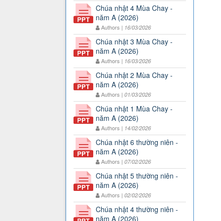
Chúa nhật 4 Mùa Chay -
năm A (2026)
Authors |
16/03/2026
Chúa nhật 3 Mùa Chay -
năm A (2026)
Authors |
16/03/2026
Chúa nhật 2 Mùa Chay -
năm A (2026)
Authors |
01/03/2026
Chúa nhật 1 Mùa Chay -
năm A (2026)
Authors |
14/02/2026
Chúa nhật 6 thường niên -
năm A (2026)
Authors |
07/02/2026
Chúa nhật 5 thường niên -
năm A (2026)
Authors |
02/02/2026
Chúa nhật 4 thường niên -
năm A (2026)