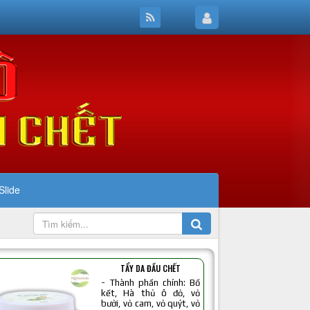
Slide