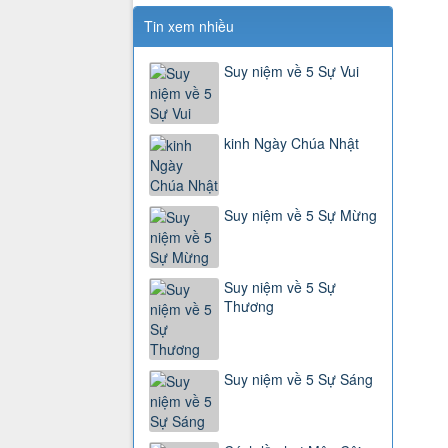
Tin xem nhiều
Suy niệm về 5 Sự Vui
kinh Ngày Chúa Nhật
Suy niệm về 5 Sự Mừng
Suy niệm về 5 Sự
Thương
Suy niệm về 5 Sự Sáng