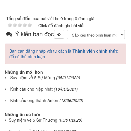
Tổng số điểm của bài viết là: 0 trong 0 đánh giá
Click để đánh giá bài viết
Ý kiến bạn đọc
Bạn cần đăng nhập với tư cách là
Thành viên chính thức
để có thể bình luận
Những tin mới hơn
Suy niệm về 5 Sự Mừng
(05/01/2020)
Kinh cầu cho hiệp nhất
(18/01/2021)
Kinh cầu ông thánh Antôn
(13/06/2022)
Những tin cũ hơn
Suy niệm về 5 Sự Thương
(05/01/2020)