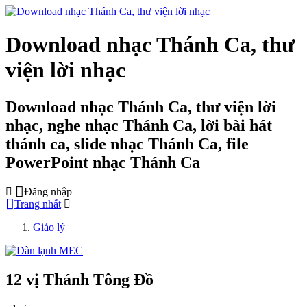
Download nhạc Thánh Ca, thư
viện lời nhạc
Download nhạc Thánh Ca, thư viện lời
nhạc, nghe nhạc Thánh Ca, lời bài hát
thánh ca, slide nhạc Thánh Ca, file
PowerPoint nhạc Thánh Ca
Đăng nhập
Trang nhất
Giáo lý
12 vị Thánh Tông Đồ