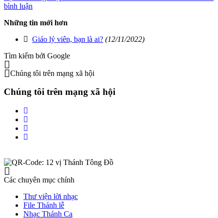
bình luận
Những tin mới hơn
Giáo lý viên, bạn là ai?
(12/11/2022)
Tìm kiếm bởi Google
Chúng tôi trên mạng xã hội
Chúng tôi trên mạng xã hội
Các chuyên mục chính
Thư viện lời nhạc
File Thánh lễ
Nhạc Thánh Ca