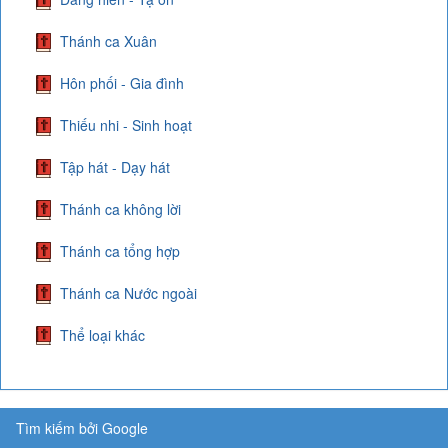
Thánh ca Xuân
Hôn phối - Gia đình
Thiếu nhi - Sinh hoạt
Tập hát - Dạy hát
Thánh ca không lời
Thánh ca tổng hợp
Thánh ca Nước ngoài
Thể loại khác
Tìm kiếm bởi Google