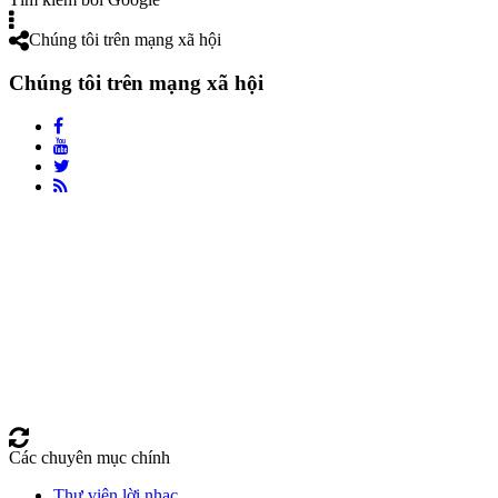
Chúng tôi trên mạng xã hội
Chúng tôi trên mạng xã hội
Các chuyên mục chính
Thư viện lời nhạc