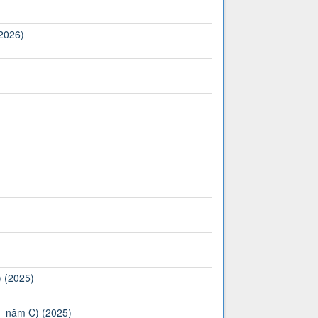
(2026)
) (2025)
 - năm C) (2025)