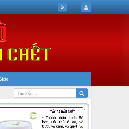
Slide