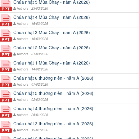
Chúa nhật 5 Mùa Chay - năm A (2026)
Authors |
23/03/2026
Chúa nhật 4 Mùa Chay - năm A (2026)
Authors |
16/03/2026
Chúa nhật 3 Mùa Chay - năm A (2026)
Authors |
16/03/2026
Chúa nhật 2 Mùa Chay - năm A (2026)
Authors |
01/03/2026
Chúa nhật 1 Mùa Chay - năm A (2026)
Authors |
14/02/2026
Chúa nhật 6 thường niên - năm A (2026)
Authors |
07/02/2026
Chúa nhật 5 thường niên - năm A (2026)
Authors |
02/02/2026
Chúa nhật 4 thường niên - năm A (2026)
Authors |
25/01/2026
Chúa nhật 3 thường niên - năm A (2026)
Authors |
19/01/2026
Chúa nhật 2 thường niên - năm A (2026)