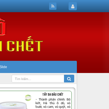
Slide