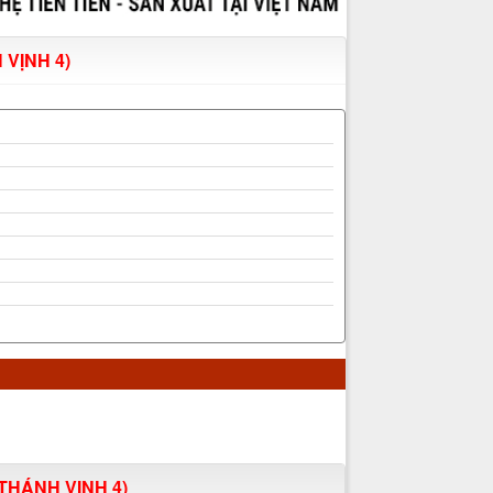
VỊNH 4)
THÁNH VỊNH 4)