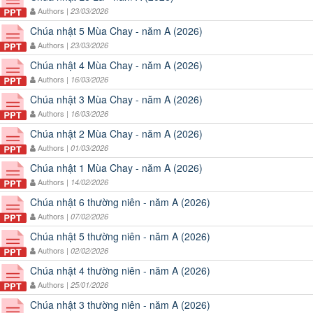
Authors |
23/03/2026
Chúa nhật 5 Mùa Chay - năm A (2026)
Authors |
23/03/2026
Chúa nhật 4 Mùa Chay - năm A (2026)
Authors |
16/03/2026
Chúa nhật 3 Mùa Chay - năm A (2026)
Authors |
16/03/2026
Chúa nhật 2 Mùa Chay - năm A (2026)
Authors |
01/03/2026
Chúa nhật 1 Mùa Chay - năm A (2026)
Authors |
14/02/2026
Chúa nhật 6 thường niên - năm A (2026)
Authors |
07/02/2026
Chúa nhật 5 thường niên - năm A (2026)
Authors |
02/02/2026
Chúa nhật 4 thường niên - năm A (2026)
Authors |
25/01/2026
Chúa nhật 3 thường niên - năm A (2026)