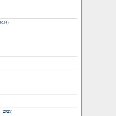
(2026)
) (2025)