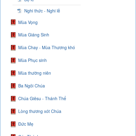
Nghi thức - Nghi lễ
Mùa Vọng
Mùa Giáng Sinh
Mùa Chay - Mùa Thương khó
Mùa Phục sinh
Mùa thường niên
Ba Ngôi Chúa
Chúa Giêsu - Thánh Thể
Lòng thương xót Chúa
Đức Mẹ