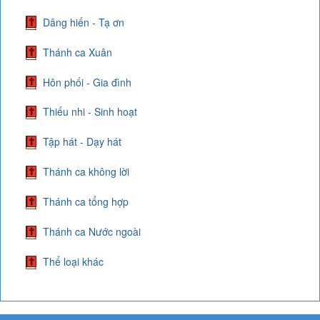
Dâng hiến - Tạ ơn
Thánh ca Xuân
Hôn phối - Gia đình
Thiếu nhi - Sinh hoạt
Tập hát - Dạy hát
Thánh ca không lời
Thánh ca tổng hợp
Thánh ca Nước ngoài
Thể loại khác