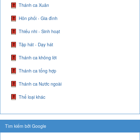
Thánh ca Xuân
Hôn phối - Gia đình
Thiếu nhi - Sinh hoạt
Tập hát - Dạy hát
Thánh ca không lời
Thánh ca tổng hợp
Thánh ca Nước ngoài
Thể loại khác
Tìm kiếm bởi Google