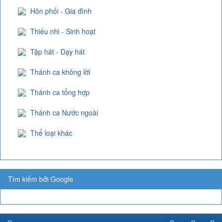
Hôn phối - Gia đình
Thiếu nhi - Sinh hoạt
Tập hát - Dạy hát
Thánh ca không lời
Thánh ca tổng hợp
Thánh ca Nước ngoài
Thể loại khác
Tìm kiếm bởi Google