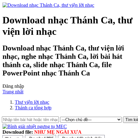
Download nhạc Thánh Ca, thư
viện lời nhạc
Download nhạc Thánh Ca, thư viện lời
nhạc, nghe nhạc Thánh Ca, lời bài hát
thánh ca, slide nhạc Thánh Ca, file
PowerPoint nhạc Thánh Ca
Đăng nhập
Trang nhất
Thư viện lời nhạc
Thánh ca tổng hợp
Download file:
NHƯ MẸ NGÀI XƯA