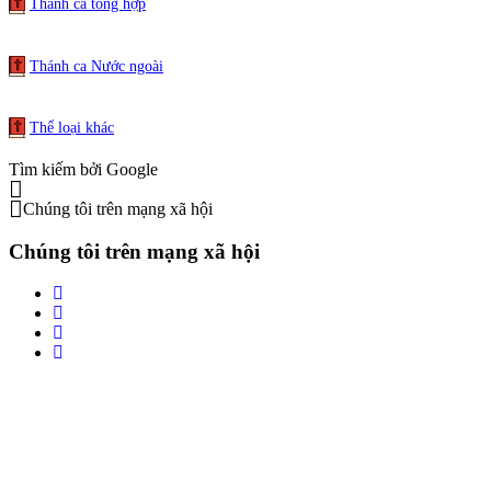
Thánh ca tổng hợp
Thánh ca Nước ngoài
Thể loại khác
Tìm kiếm bởi Google
Chúng tôi trên mạng xã hội
Chúng tôi trên mạng xã hội