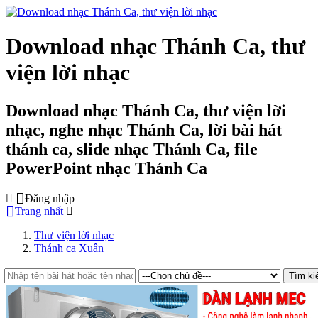
Download nhạc Thánh Ca, thư
viện lời nhạc
Download nhạc Thánh Ca, thư viện lời
nhạc, nghe nhạc Thánh Ca, lời bài hát
thánh ca, slide nhạc Thánh Ca, file
PowerPoint nhạc Thánh Ca
Đăng nhập
Trang nhất
Thư viện lời nhạc
Thánh ca Xuân