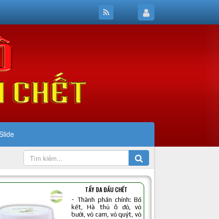
Slide