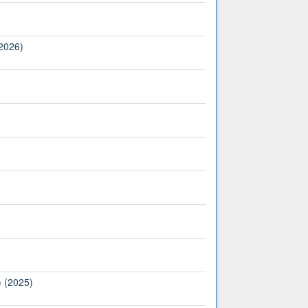
(2026)
) (2025)