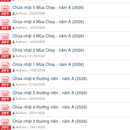
Chúa nhật 5 Mùa Chay - năm A (2026)
Authors |
23/03/2026
Chúa nhật 4 Mùa Chay - năm A (2026)
Authors |
16/03/2026
Chúa nhật 3 Mùa Chay - năm A (2026)
Authors |
16/03/2026
Chúa nhật 2 Mùa Chay - năm A (2026)
Authors |
01/03/2026
Chúa nhật 1 Mùa Chay - năm A (2026)
Authors |
14/02/2026
Chúa nhật 6 thường niên - năm A (2026)
Authors |
07/02/2026
Chúa nhật 5 thường niên - năm A (2026)
Authors |
02/02/2026
Chúa nhật 4 thường niên - năm A (2026)
Authors |
25/01/2026
Chúa nhật 3 thường niên - năm A (2026)
Authors |
19/01/2026