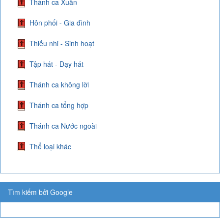
Thánh ca Xuân
Hôn phối - Gia đình
Thiếu nhi - Sinh hoạt
Tập hát - Dạy hát
Thánh ca không lời
Thánh ca tổng hợp
Thánh ca Nước ngoài
Thể loại khác
Tìm kiếm bởi Google