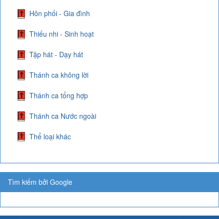
Hôn phối - Gia đình
Thiếu nhi - Sinh hoạt
Tập hát - Dạy hát
Thánh ca không lời
Thánh ca tổng hợp
Thánh ca Nước ngoài
Thể loại khác
Tìm kiếm bởi Google