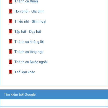
Thánh ca Xuân
Hôn phối - Gia đình
Thiếu nhi - Sinh hoạt
Tập hát - Dạy hát
Thánh ca không lời
Thánh ca tổng hợp
Thánh ca Nước ngoài
Thể loại khác
Tìm kiếm bởi Google