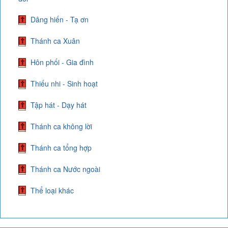
Dâng hiến - Tạ ơn
Thánh ca Xuân
Hôn phối - Gia đình
Thiếu nhi - Sinh hoạt
Tập hát - Dạy hát
Thánh ca không lời
Thánh ca tổng hợp
Thánh ca Nước ngoài
Thể loại khác