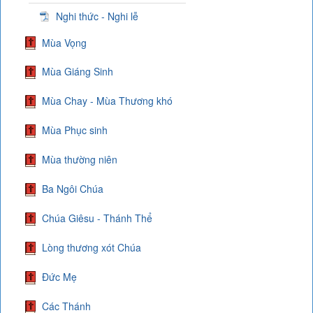
Nghi thức - Nghi lễ
Mùa Vọng
Mùa Giáng Sinh
Mùa Chay - Mùa Thương khó
Mùa Phục sinh
Mùa thường niên
Ba Ngôi Chúa
Chúa Giêsu - Thánh Thể
Lòng thương xót Chúa
Đức Mẹ
Các Thánh