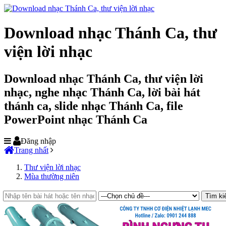
Download nhạc Thánh Ca, thư
viện lời nhạc
Download nhạc Thánh Ca, thư viện lời
nhạc, nghe nhạc Thánh Ca, lời bài hát
thánh ca, slide nhạc Thánh Ca, file
PowerPoint nhạc Thánh Ca
Đăng nhập
Trang nhất
Thư viện lời nhạc
Mùa thường niên