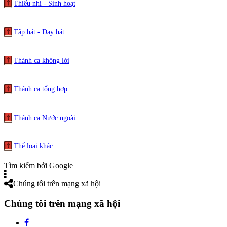
Thiếu nhi - Sinh hoạt
Tập hát - Dạy hát
Thánh ca không lời
Thánh ca tổng hợp
Thánh ca Nước ngoài
Thể loại khác
Tìm kiếm bởi Google
Chúng tôi trên mạng xã hội
Chúng tôi trên mạng xã hội