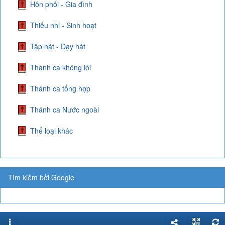
Hôn phối - Gia đình
Thiếu nhi - Sinh hoạt
Tập hát - Dạy hát
Thánh ca không lời
Thánh ca tổng hợp
Thánh ca Nước ngoài
Thể loại khác
Tìm kiếm bởi Google