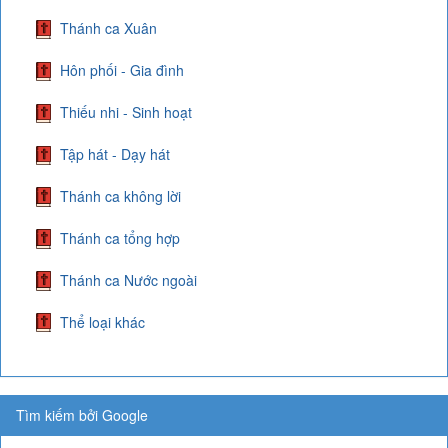
Thánh ca Xuân
Hôn phối - Gia đình
Thiếu nhi - Sinh hoạt
Tập hát - Dạy hát
Thánh ca không lời
Thánh ca tổng hợp
Thánh ca Nước ngoài
Thể loại khác
Tìm kiếm bởi Google