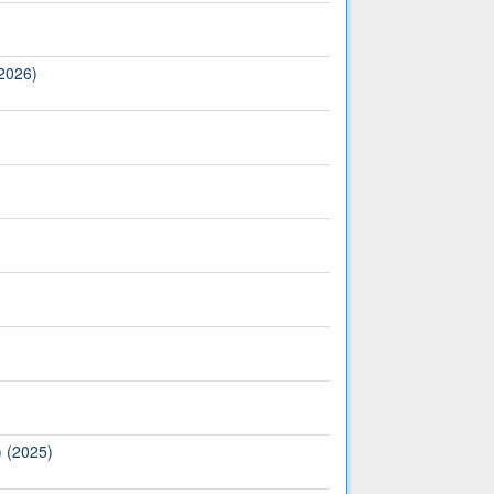
(2026)
) (2025)