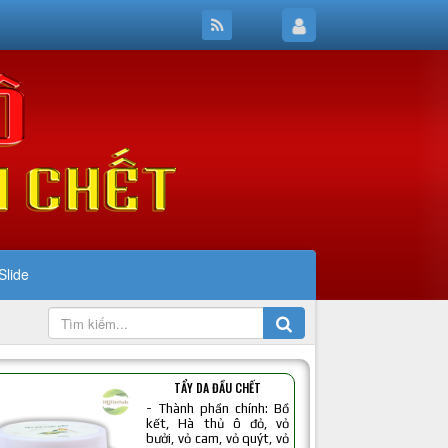
Slide