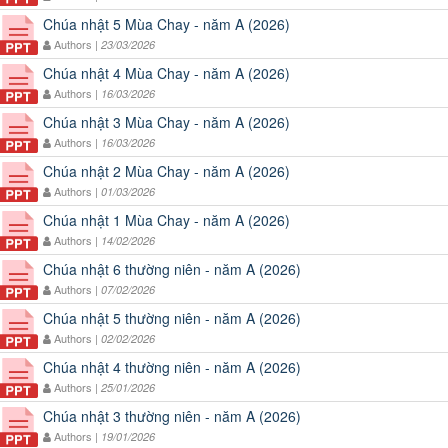
Chúa nhật 5 Mùa Chay - năm A (2026)
Authors |
23/03/2026
Chúa nhật 4 Mùa Chay - năm A (2026)
Authors |
16/03/2026
Chúa nhật 3 Mùa Chay - năm A (2026)
Authors |
16/03/2026
Chúa nhật 2 Mùa Chay - năm A (2026)
Authors |
01/03/2026
Chúa nhật 1 Mùa Chay - năm A (2026)
Authors |
14/02/2026
Chúa nhật 6 thường niên - năm A (2026)
Authors |
07/02/2026
Chúa nhật 5 thường niên - năm A (2026)
Authors |
02/02/2026
Chúa nhật 4 thường niên - năm A (2026)
Authors |
25/01/2026
Chúa nhật 3 thường niên - năm A (2026)
Authors |
19/01/2026