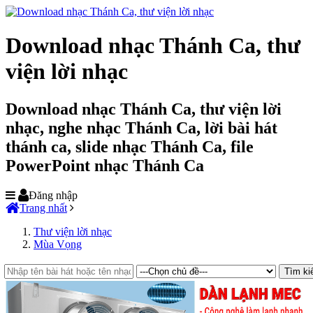
Download nhạc Thánh Ca, thư
viện lời nhạc
Download nhạc Thánh Ca, thư viện lời
nhạc, nghe nhạc Thánh Ca, lời bài hát
thánh ca, slide nhạc Thánh Ca, file
PowerPoint nhạc Thánh Ca
Đăng nhập
Trang nhất
Thư viện lời nhạc
Mùa Vọng