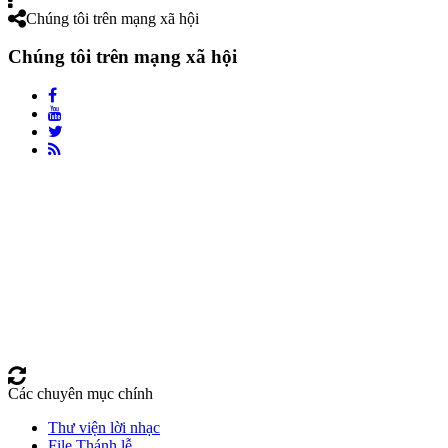
Chúng tôi trên mạng xã hội
Chúng tôi trên mạng xã hội
Các chuyên mục chính
Thư viện lời nhạc
File Thánh lễ