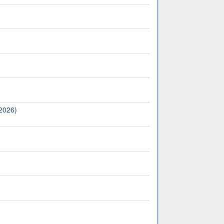
(2026)