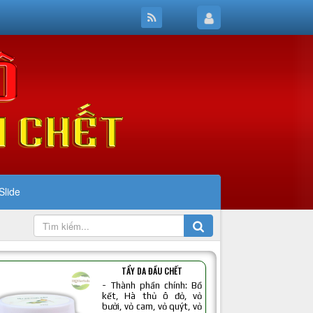
Slide