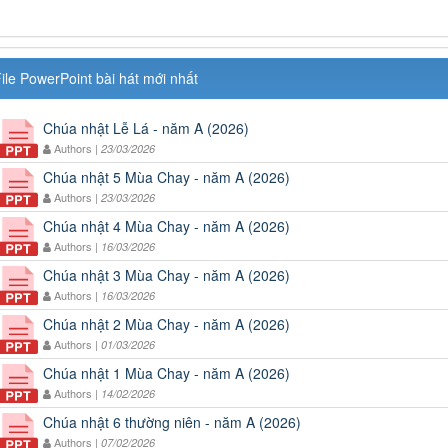
ile PowerPoint bài hát mới nhất
Chúa nhật Lễ Lá - năm A (2026)
Authors |
23/03/2026
Chúa nhật 5 Mùa Chay - năm A (2026)
Authors |
23/03/2026
Chúa nhật 4 Mùa Chay - năm A (2026)
Authors |
16/03/2026
Chúa nhật 3 Mùa Chay - năm A (2026)
Authors |
16/03/2026
Chúa nhật 2 Mùa Chay - năm A (2026)
Authors |
01/03/2026
Chúa nhật 1 Mùa Chay - năm A (2026)
Authors |
14/02/2026
Chúa nhật 6 thường niên - năm A (2026)
Authors |
07/02/2026