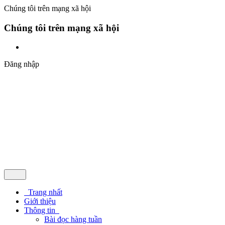
Chúng tôi trên mạng xã hội
Chúng tôi trên mạng xã hội
Đăng nhập
Trang nhất
Giới thiệu
Thông tin
Bài đọc hàng tuần