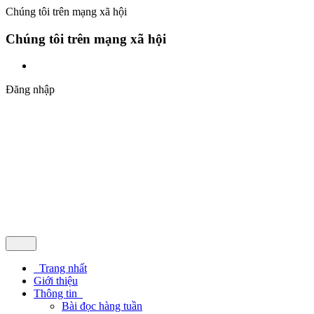
Chúng tôi trên mạng xã hội
Chúng tôi trên mạng xã hội
Đăng nhập
Trang nhất
Giới thiệu
Thông tin
Bài đọc hàng tuần