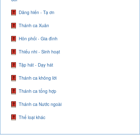
Dâng hiến - Tạ ơn
Thánh ca Xuân
Hôn phối - Gia đình
Thiếu nhi - Sinh hoạt
Tập hát - Dạy hát
Thánh ca không lời
Thánh ca tổng hợp
Thánh ca Nước ngoài
Thể loại khác