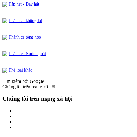
Tập hát - Dạy hát
Thánh ca không lời
Thánh ca tổng hợp
Thánh ca Nước ngoài
Thể loại khác
Tìm kiếm bởi Google
Chúng tôi trên mạng xã hội
Chúng tôi trên mạng xã hội