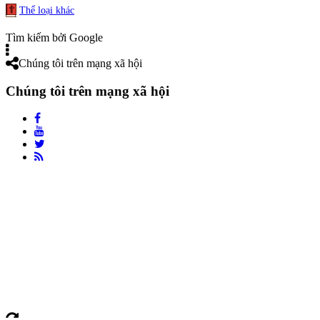
Thể loại khác
Tìm kiếm bởi Google
Chúng tôi trên mạng xã hội
Chúng tôi trên mạng xã hội