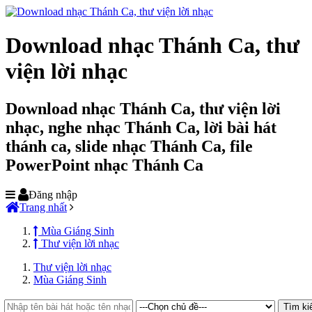
Download nhạc Thánh Ca, thư
viện lời nhạc
Download nhạc Thánh Ca, thư viện lời
nhạc, nghe nhạc Thánh Ca, lời bài hát
thánh ca, slide nhạc Thánh Ca, file
PowerPoint nhạc Thánh Ca
Đăng nhập
Trang nhất
Mùa Giáng Sinh
Thư viện lời nhạc
Thư viện lời nhạc
Mùa Giáng Sinh