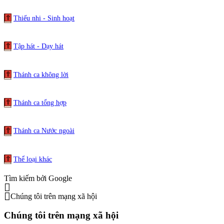
Thiếu nhi - Sinh hoạt
Tập hát - Dạy hát
Thánh ca không lời
Thánh ca tổng hợp
Thánh ca Nước ngoài
Thể loại khác
Tìm kiếm bởi Google
Chúng tôi trên mạng xã hội
Chúng tôi trên mạng xã hội