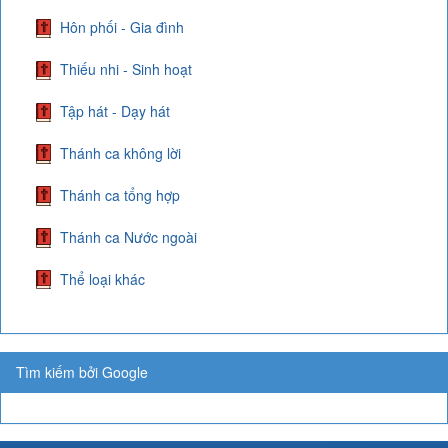
Hôn phối - Gia đình
Thiếu nhi - Sinh hoạt
Tập hát - Dạy hát
Thánh ca không lời
Thánh ca tổng hợp
Thánh ca Nước ngoài
Thể loại khác
Tìm kiếm bởi Google