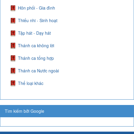
Hôn phối - Gia đình
Thiếu nhi - Sinh hoạt
Tập hát - Dạy hát
Thánh ca không lời
Thánh ca tổng hợp
Thánh ca Nước ngoài
Thể loại khác
Tìm kiếm bởi Google