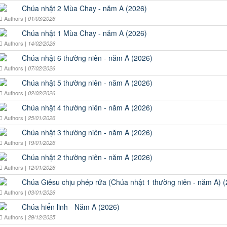
Chúa nhật 2 Mùa Chay - năm A (2026)
Authors |
01/03/2026
Chúa nhật 1 Mùa Chay - năm A (2026)
Authors |
14/02/2026
Chúa nhật 6 thường niên - năm A (2026)
Authors |
07/02/2026
Chúa nhật 5 thường niên - năm A (2026)
Authors |
02/02/2026
Chúa nhật 4 thường niên - năm A (2026)
Authors |
25/01/2026
Chúa nhật 3 thường niên - năm A (2026)
Authors |
19/01/2026
Chúa nhật 2 thường niên - năm A (2026)
Authors |
12/01/2026
Chúa Giêsu chịu phép rửa (Chúa nhật 1 thường niên - năm A) 
Authors |
03/01/2026
Chúa hiển linh - Năm A (2026)
Authors |
29/12/2025