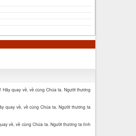
! Hãy quay về, về cùng Chúa ta. Người thương
Hãy quay về, về cùng Chúa ta. Người thương ta
uay về, về cùng Chúa ta. Người thương ta tình