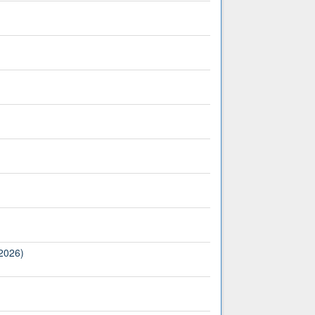
(2026)