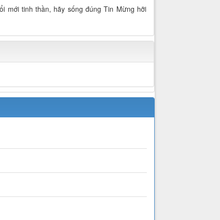
ổi mới tinh thần, hãy sống đúng Tin Mừng hỡi