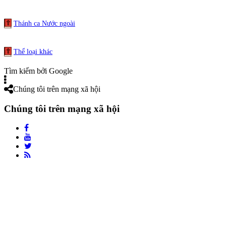
Thánh ca Nước ngoài
Thể loại khác
Tìm kiếm bởi Google
Chúng tôi trên mạng xã hội
Chúng tôi trên mạng xã hội