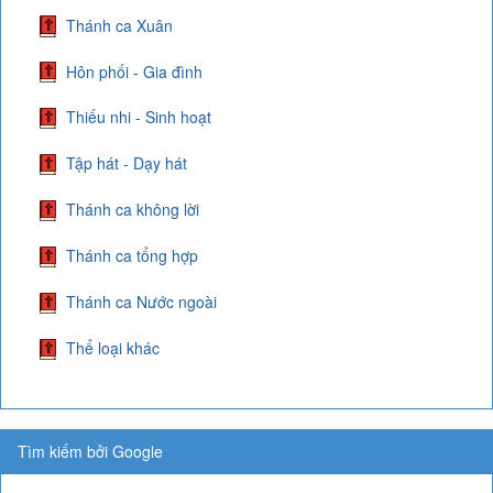
Thánh ca Xuân
Hôn phối - Gia đình
Thiếu nhi - Sinh hoạt
Tập hát - Dạy hát
Thánh ca không lời
Thánh ca tổng hợp
Thánh ca Nước ngoài
Thể loại khác
Tìm kiếm bởi Google