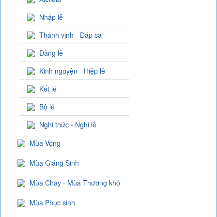
Nhập lễ
Thánh vịnh - Đáp ca
Dâng lễ
Kinh nguyện - Hiệp lễ
Kết lễ
Bộ lễ
Nghi thức - Nghi lễ
Mùa Vọng
Mùa Giáng Sinh
Mùa Chay - Mùa Thương khó
Mùa Phục sinh