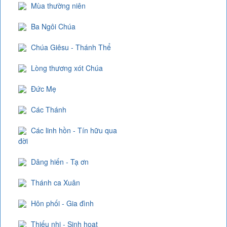
Mùa thường niên
Ba Ngôi Chúa
Chúa Giêsu - Thánh Thể
Lòng thương xót Chúa
Đức Mẹ
Các Thánh
Các linh hồn - Tín hữu qua
đời
Dâng hiến - Tạ ơn
Thánh ca Xuân
Hôn phối - Gia đình
Thiếu nhi - Sinh hoạt