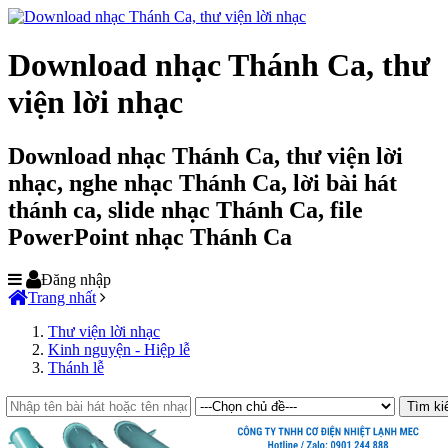
Download nhạc Thánh Ca, thư
viện lời nhạc
Download nhạc Thánh Ca, thư viện lời
nhạc, nghe nhạc Thánh Ca, lời bài hát
thánh ca, slide nhạc Thánh Ca, file
PowerPoint nhạc Thánh Ca
Đăng nhập
Trang nhất
Thư viện lời nhạc
Kinh nguyện - Hiệp lễ
Thánh lễ