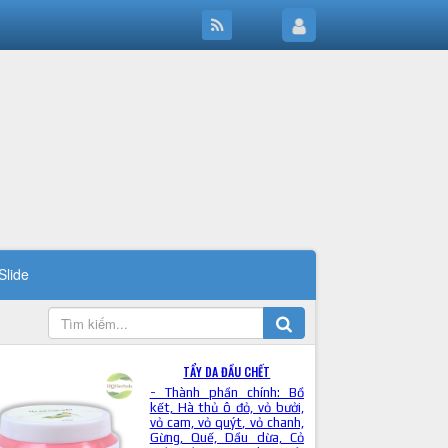
Slide