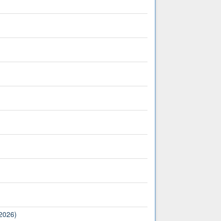
(2026)