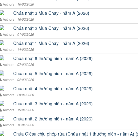
Authors |
16/03/2026
Chúa nhật 3 Mùa Chay - năm A (2026)
Authors |
16/03/2026
Chúa nhật 2 Mùa Chay - năm A (2026)
Authors |
01/03/2026
Chúa nhật 1 Mùa Chay - năm A (2026)
Authors |
14/02/2026
Chúa nhật 6 thường niên - năm A (2026)
Authors |
07/02/2026
Chúa nhật 5 thường niên - năm A (2026)
Authors |
02/02/2026
Chúa nhật 4 thường niên - năm A (2026)
Authors |
25/01/2026
Chúa nhật 3 thường niên - năm A (2026)
Authors |
19/01/2026
Chúa nhật 2 thường niên - năm A (2026)
Authors |
12/01/2026
Chúa Giêsu chịu phép rửa (Chúa nhật 1 thường niên - năm A) 