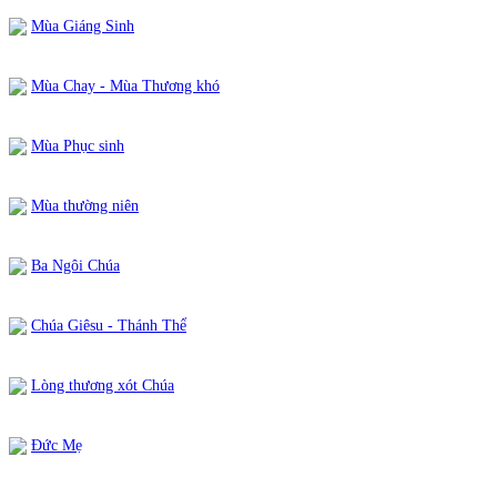
Mùa Giáng Sinh
Mùa Chay - Mùa Thương khó
Mùa Phục sinh
Mùa thường niên
Ba Ngôi Chúa
Chúa Giêsu - Thánh Thể
Lòng thương xót Chúa
Đức Mẹ