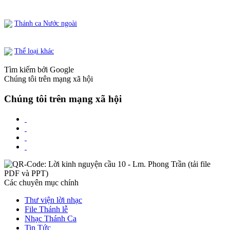
Thánh ca Nước ngoài
Thể loại khác
Tìm kiếm bởi Google
Chúng tôi trên mạng xã hội
Chúng tôi trên mạng xã hội
Các chuyên mục chính
Thư viện lời nhạc
File Thánh lễ
Nhạc Thánh Ca
Tin Tức