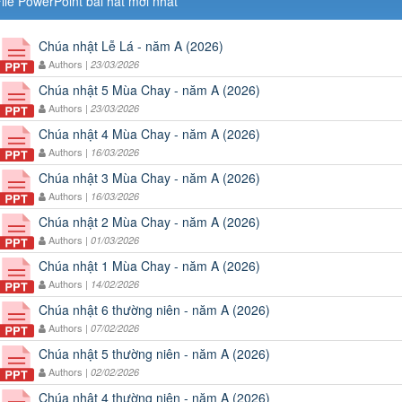
ile PowerPoint bài hát mới nhất
Chúa nhật Lễ Lá - năm A (2026)
Authors |
23/03/2026
Chúa nhật 5 Mùa Chay - năm A (2026)
Authors |
23/03/2026
Chúa nhật 4 Mùa Chay - năm A (2026)
Authors |
16/03/2026
Chúa nhật 3 Mùa Chay - năm A (2026)
Authors |
16/03/2026
Chúa nhật 2 Mùa Chay - năm A (2026)
Authors |
01/03/2026
Chúa nhật 1 Mùa Chay - năm A (2026)
Authors |
14/02/2026
Chúa nhật 6 thường niên - năm A (2026)
Authors |
07/02/2026
Chúa nhật 5 thường niên - năm A (2026)
Authors |
02/02/2026
Chúa nhật 4 thường niên - năm A (2026)