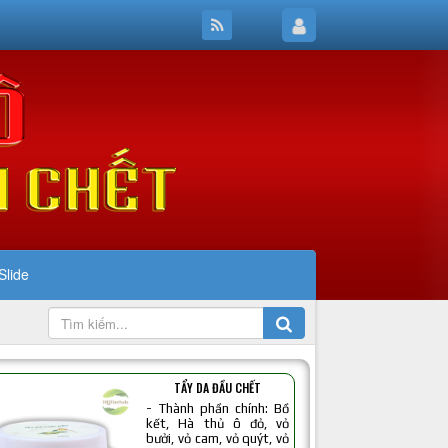
Slide