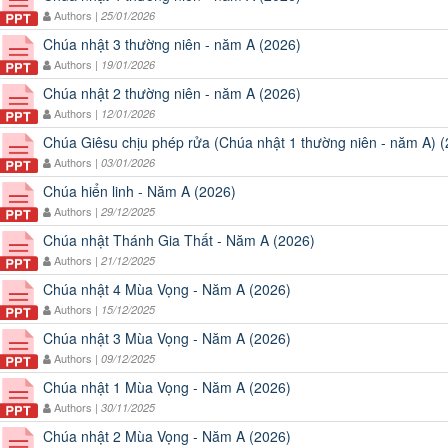
Authors |
25/01/2026
Chúa nhật 3 thường niên - năm A (2026)
Authors |
19/01/2026
Chúa nhật 2 thường niên - năm A (2026)
Authors |
12/01/2026
Chúa Giêsu chịu phép rửa (Chúa nhật 1 thường niên - năm A) 
Authors |
03/01/2026
Chúa hiển linh - Năm A (2026)
Authors |
29/12/2025
Chúa nhật Thánh Gia Thất - Năm A (2026)
Authors |
21/12/2025
Chúa nhật 4 Mùa Vọng - Năm A (2026)
Authors |
15/12/2025
Chúa nhật 3 Mùa Vọng - Năm A (2026)
Authors |
09/12/2025
Chúa nhật 1 Mùa Vọng - Năm A (2026)
Authors |
30/11/2025
Chúa nhật 2 Mùa Vọng - Năm A (2026)