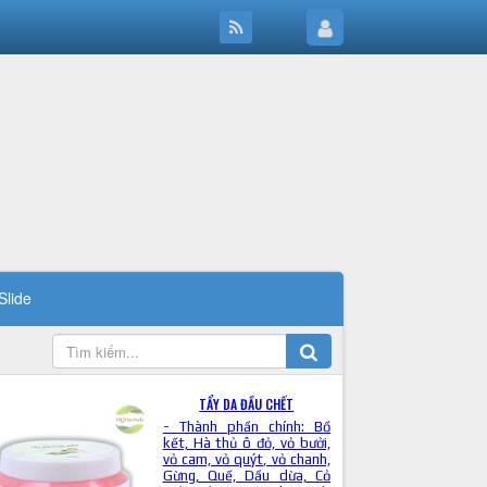
Slide