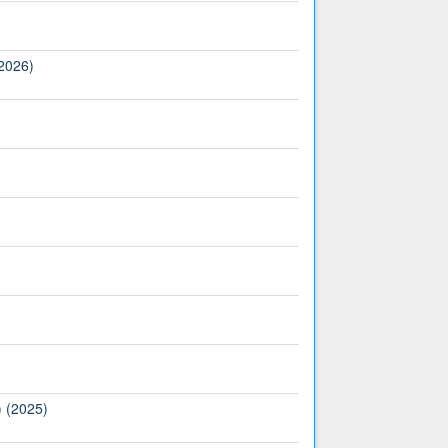
(2026)
) (2025)