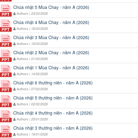
Chúa nhật 5 Mùa Chay - năm A (2026)
Authors |
23/03/2026
Chúa nhật 4 Mùa Chay - năm A (2026)
Authors |
16/03/2026
Chúa nhật 3 Mùa Chay - năm A (2026)
Authors |
16/03/2026
Chúa nhật 2 Mùa Chay - năm A (2026)
Authors |
01/03/2026
Chúa nhật 1 Mùa Chay - năm A (2026)
Authors |
14/02/2026
Chúa nhật 6 thường niên - năm A (2026)
Authors |
07/02/2026
Chúa nhật 5 thường niên - năm A (2026)
Authors |
02/02/2026
Chúa nhật 4 thường niên - năm A (2026)
Authors |
25/01/2026
Chúa nhật 3 thường niên - năm A (2026)
Authors |
19/01/2026