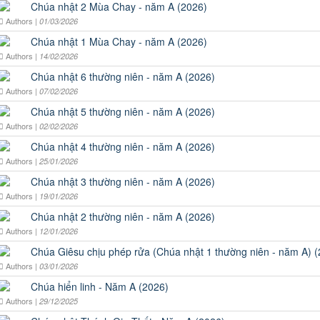
Chúa nhật 2 Mùa Chay - năm A (2026)
Authors |
01/03/2026
Chúa nhật 1 Mùa Chay - năm A (2026)
Authors |
14/02/2026
Chúa nhật 6 thường niên - năm A (2026)
Authors |
07/02/2026
Chúa nhật 5 thường niên - năm A (2026)
Authors |
02/02/2026
Chúa nhật 4 thường niên - năm A (2026)
Authors |
25/01/2026
Chúa nhật 3 thường niên - năm A (2026)
Authors |
19/01/2026
Chúa nhật 2 thường niên - năm A (2026)
Authors |
12/01/2026
Chúa Giêsu chịu phép rửa (Chúa nhật 1 thường niên - năm A) 
Authors |
03/01/2026
Chúa hiển linh - Năm A (2026)
Authors |
29/12/2025