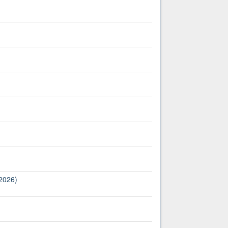
(2026)