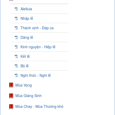
Alelluia
Nhập lễ
Thánh vịnh - Đáp ca
Dâng lễ
Kinh nguyện - Hiệp lễ
Kết lễ
Bộ lễ
Nghi thức - Nghi lễ
Mùa Vọng
Mùa Giáng Sinh
Mùa Chay - Mùa Thương khó