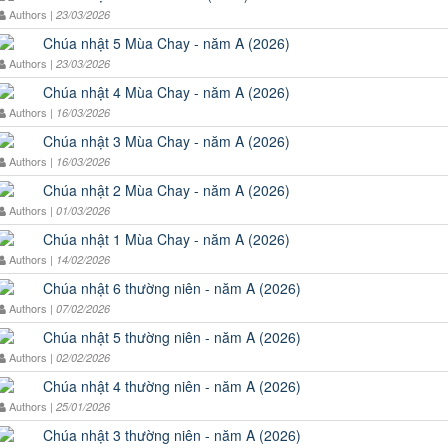
Authors |
23/03/2026
Chúa nhật 5 Mùa Chay - năm A (2026)
Authors |
23/03/2026
Chúa nhật 4 Mùa Chay - năm A (2026)
Authors |
16/03/2026
Chúa nhật 3 Mùa Chay - năm A (2026)
Authors |
16/03/2026
Chúa nhật 2 Mùa Chay - năm A (2026)
Authors |
01/03/2026
Chúa nhật 1 Mùa Chay - năm A (2026)
Authors |
14/02/2026
Chúa nhật 6 thường niên - năm A (2026)
Authors |
07/02/2026
Chúa nhật 5 thường niên - năm A (2026)
Authors |
02/02/2026
Chúa nhật 4 thường niên - năm A (2026)
Authors |
25/01/2026
Chúa nhật 3 thường niên - năm A (2026)