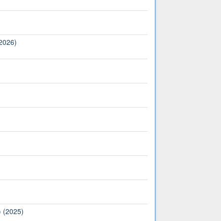
(2026)
) (2025)