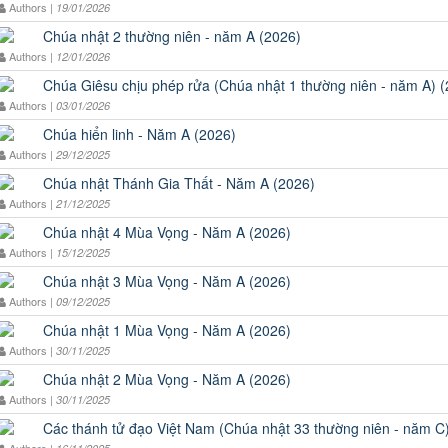
Authors |
19/01/2026
Chúa nhật 2 thường niên - năm A (2026)
Authors |
12/01/2026
Chúa Giêsu chịu phép rửa (Chúa nhật 1 thường niên - năm A) 
Authors |
03/01/2026
Chúa hiển linh - Năm A (2026)
Authors |
29/12/2025
Chúa nhật Thánh Gia Thất - Năm A (2026)
Authors |
21/12/2025
Chúa nhật 4 Mùa Vọng - Năm A (2026)
Authors |
15/12/2025
Chúa nhật 3 Mùa Vọng - Năm A (2026)
Authors |
09/12/2025
Chúa nhật 1 Mùa Vọng - Năm A (2026)
Authors |
30/11/2025
Chúa nhật 2 Mùa Vọng - Năm A (2026)
Authors |
30/11/2025
Các thánh tử đạo Việt Nam (Chúa nhật 33 thường niên - năm C
Authors |