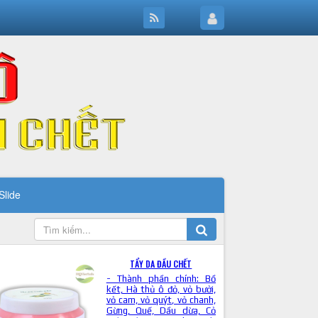
Slide