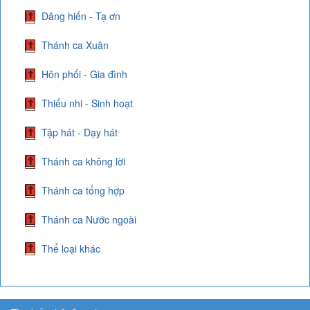
Dâng hiến - Tạ ơn
Thánh ca Xuân
Hôn phối - Gia đình
Thiếu nhi - Sinh hoạt
Tập hát - Dạy hát
Thánh ca không lời
Thánh ca tổng hợp
Thánh ca Nước ngoài
Thể loại khác